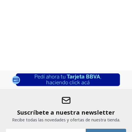
Suscríbete a nuestra newsletter
Recibe todas las novedades y ofertas de nuestra tienda.