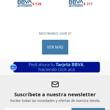
$
528
$
371
MOSTRANDO
24
DE
47
VER MÁS
Suscríbete a nuestra newsletter
Recibe todas las novedades y ofertas de nuestra tienda.