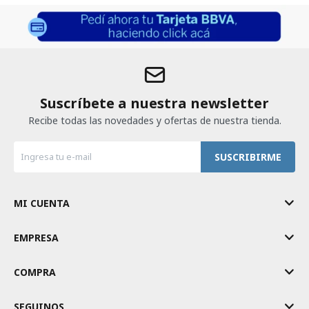
Suscríbete a nuestra newsletter
Recibe todas las novedades y ofertas de nuestra tienda.
SUSCRIBIRME
MI CUENTA
EMPRESA
COMPRA
SEGUINOS