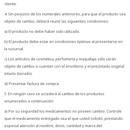
cliente.
4. Sin perjuicio de los numerales anteriores, para que el producto sea
objeto de cambio, deberá reunir las siguientes condiciones:
a) El producto no debe haber sido utilizado.
b) El producto debe estar en condiciones óptimas al presentarse en
la sucursal.
c) Los artículos de cosmética, perfumería y maquillaje sólo serán
objeto de cambio si cuentan con el envoltorio y el precintado original
intacto (lacrado).
d) Presentar factura de compra.
5. En ningún caso se accederá al cambio de los productos
enumerados a continuación:
a) Por su seguridad los medicamentos no poseen cambio. Controle
que el medicamento entregado sea el que usted solicitó, prestando
especial atención al nombre, dosis, cantidad y marca del