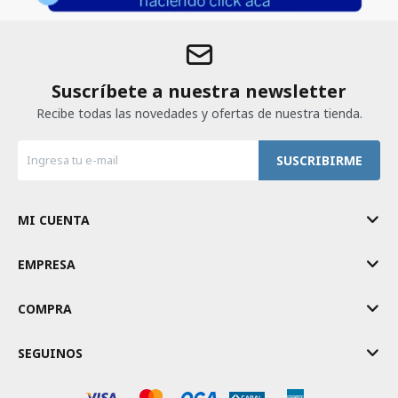
Suscríbete a nuestra newsletter
Recibe todas las novedades y ofertas de nuestra tienda.
SUSCRIBIRME
MI CUENTA
EMPRESA
COMPRA
SEGUINOS