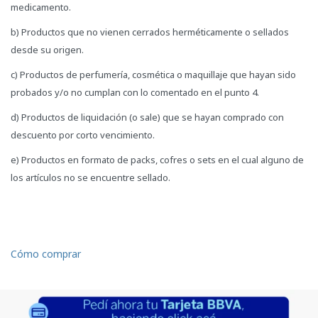
medicamento.
b) Productos que no vienen cerrados herméticamente o sellados
desde su origen.
c) Productos de perfumería, cosmética o maquillaje que hayan sido
probados y/o no cumplan con lo comentado en el punto 4.
d) Productos de liquidación (o sale) que se hayan comprado con
descuento por corto vencimiento.
e) Productos en formato de packs, cofres o sets en el cual alguno de
los artículos no se encuentre sellado.
Cómo comprar