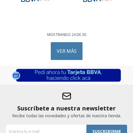
MOSTRANDO
24
DE
30
VER MÁS
Suscríbete a nuestra newsletter
Recibe todas las novedades y ofertas de nuestra tienda.
SUSCRIBIRME