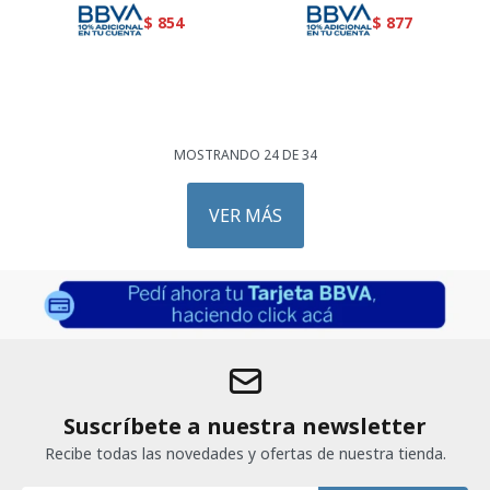
$
854
$
877
MOSTRANDO
24
DE
34
VER MÁS
Suscríbete a nuestra newsletter
Recibe todas las novedades y ofertas de nuestra tienda.