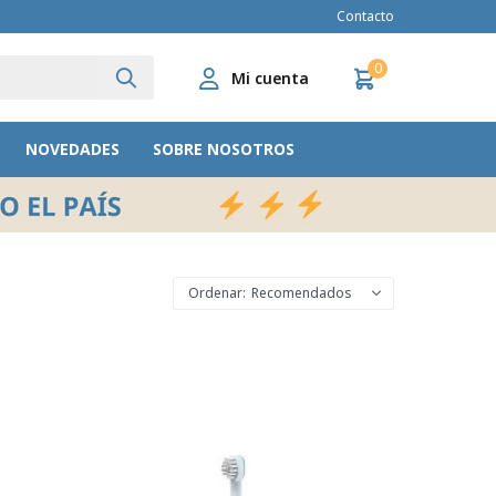
Contacto
0
NOVEDADES
SOBRE NOSOTROS
Recomendados