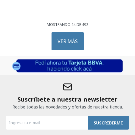
MOSTRANDO
24
DE
492
VER MÁS
Suscríbete a nuestra newsletter
Recibe todas las novedades y ofertas de nuestra tienda.
SUSCRIBIRME