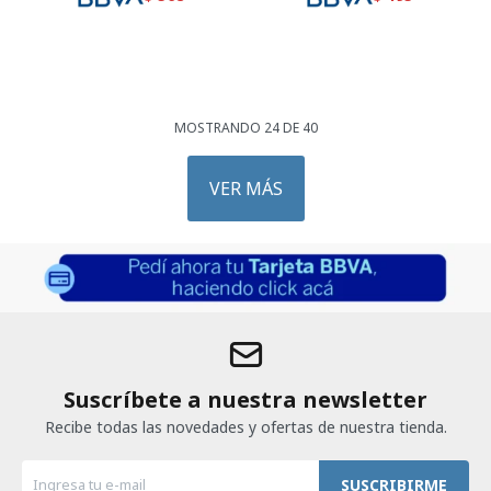
MOSTRANDO
24
DE
40
VER MÁS
Suscríbete a nuestra newsletter
Recibe todas las novedades y ofertas de nuestra tienda.
SUSCRIBIRME