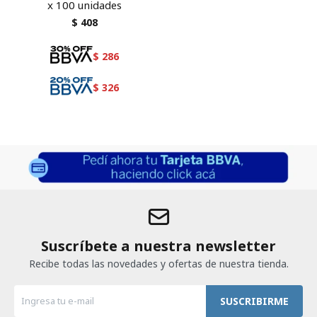
x 100 unidades
$
408
$
286
$
326
Suscríbete a nuestra newsletter
Recibe todas las novedades y ofertas de nuestra tienda.
SUSCRIBIRME