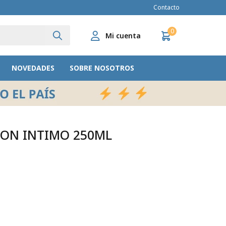
Contacto
0
NOVEDADES
SOBRE NOSOTROS
BON INTIMO 250ML