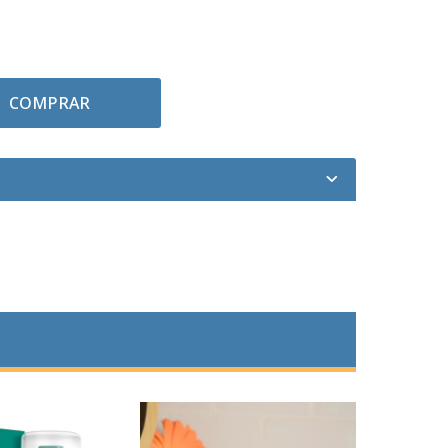
COMPRAR