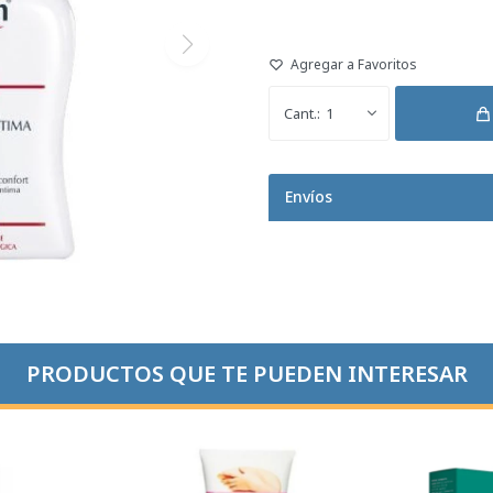
1
Envíos
PRODUCTOS QUE TE PUEDEN INTERESAR