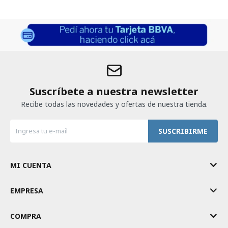
Suscríbete a nuestra newsletter
Recibe todas las novedades y ofertas de nuestra tienda.
SUSCRIBIRME
MI CUENTA
EMPRESA
COMPRA