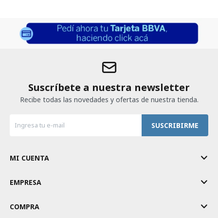
Suscríbete a nuestra newsletter
Recibe todas las novedades y ofertas de nuestra tienda.
SUSCRIBIRME
MI CUENTA
EMPRESA
COMPRA