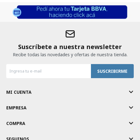
Suscríbete a nuestra newsletter
Recibe todas las novedades y ofertas de nuestra tienda.
SUSCRIBIRME
MI CUENTA
EMPRESA
COMPRA
SEGUINOS