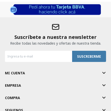
Suscríbete a nuestra newsletter
Recibe todas las novedades y ofertas de nuestra tienda.
SUSCRIBIRME
MI CUENTA
EMPRESA
COMPRA
SEGUINOS