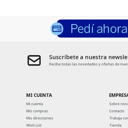
Suscríbete a nuestra newsle
Recibe todas las novedades y ofertas de nues
MI CUENTA
EMPRES
Mi cuenta
Sobre nos
Mis compras
Contacto
Mis direcciones
Trabaja co
Wish List
Tienda