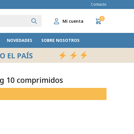
Contacto
0
NOVEDADES
SOBRE NOSOTROS
mg 10 comprimidos