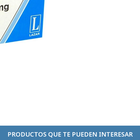
PRODUCTOS QUE TE PUEDEN INTERESAR