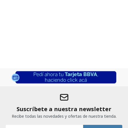
Suscríbete a nuestra newsletter
Recibe todas las novedades y ofertas de nuestra tienda.