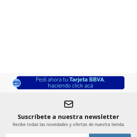
Suscríbete a nuestra newsletter
Recibe todas las novedades y ofertas de nuestra tienda.