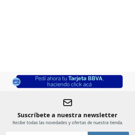
Suscríbete a nuestra newsletter
Recibe todas las novedades y ofertas de nuestra tienda.