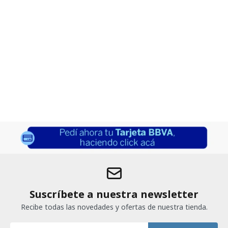
Suscríbete a nuestra newsletter
Recibe todas las novedades y ofertas de nuestra tienda.