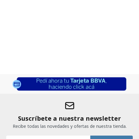
Suscríbete a nuestra newsletter
Recibe todas las novedades y ofertas de nuestra tienda.