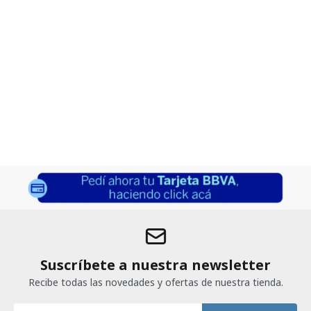
Suscríbete a nuestra newsletter
Recibe todas las novedades y ofertas de nuestra tienda.