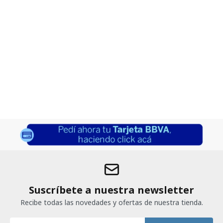
Suscríbete a nuestra newsletter
Recibe todas las novedades y ofertas de nuestra tienda.