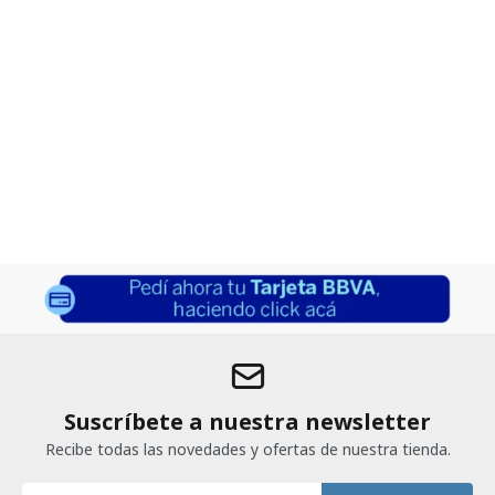
Suscríbete a nuestra newsletter
Recibe todas las novedades y ofertas de nuestra tienda.