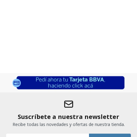
Suscríbete a nuestra newsletter
Recibe todas las novedades y ofertas de nuestra tienda.