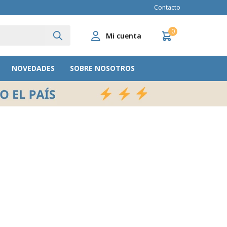
Contacto
0
NOVEDADES
SOBRE NOSOTROS