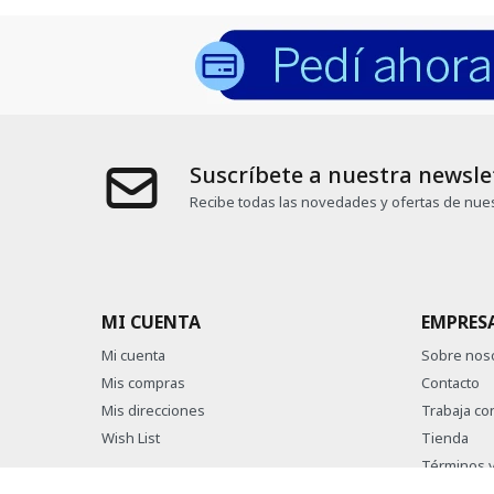
Suscríbete a nuestra newsle
Recibe todas las novedades y ofertas de nues
MI CUENTA
EMPRES
Mi cuenta
Sobre nos
Mis compras
Contacto
Mis direcciones
Trabaja co
Wish List
Tienda
Términos y