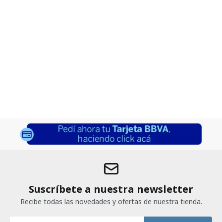
Suscríbete a nuestra newsletter
Recibe todas las novedades y ofertas de nuestra tienda.