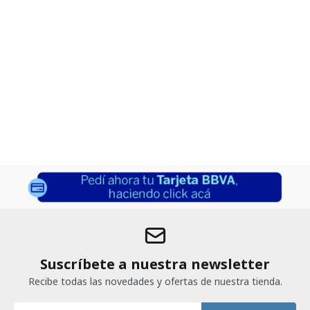
Suscríbete a nuestra newsletter
Recibe todas las novedades y ofertas de nuestra tienda.