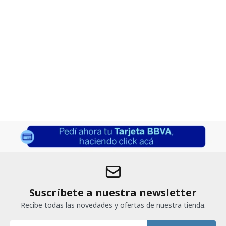
Suscríbete a nuestra newsletter
Recibe todas las novedades y ofertas de nuestra tienda.