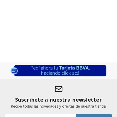
Suscríbete a nuestra newsletter
Recibe todas las novedades y ofertas de nuestra tienda.