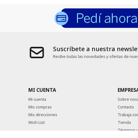
Suscríbete a nuestra newsle
Recibe todas las novedades y ofertas de nues
MI CUENTA
EMPRES
Mi cuenta
Sobre nos
Mis compras
Contacto
Mis direcciones
Trabaja co
Wish List
Tienda
Términos y