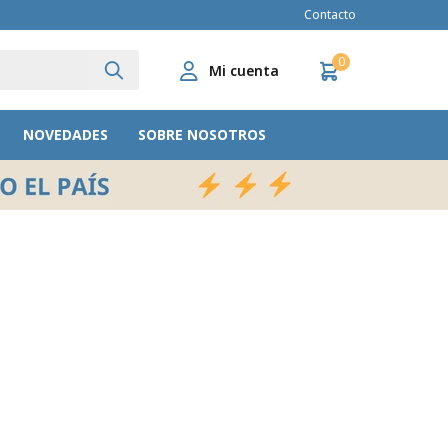
Contacto
0
NOVEDADES
SOBRE NOSOTROS