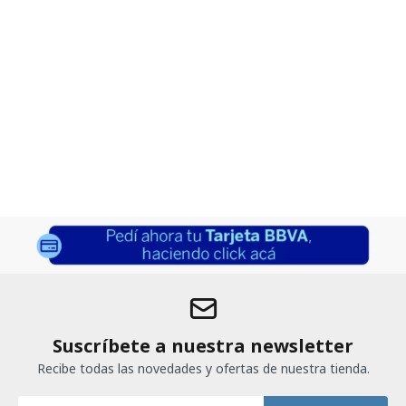
Suscríbete a nuestra newsletter
Recibe todas las novedades y ofertas de nuestra tienda.