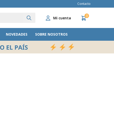
Contacto
0
NOVEDADES
SOBRE NOSOTROS