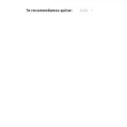
Te recomendamos quitar:
Isdin