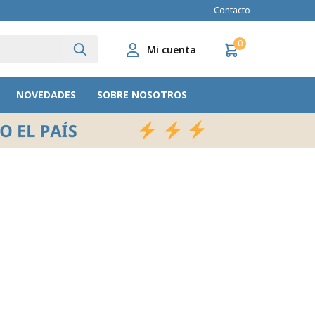
Contacto
0
NOVEDADES
SOBRE NOSOTROS