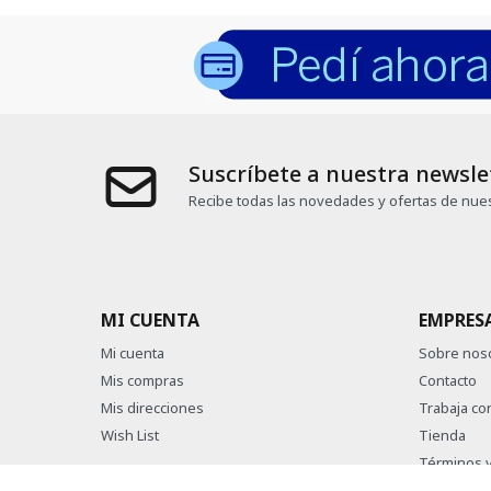
Suscríbete a nuestra newsle
Recibe todas las novedades y ofertas de nues
MI CUENTA
EMPRES
Mi cuenta
Sobre nos
Mis compras
Contacto
Mis direcciones
Trabaja co
Wish List
Tienda
Términos y