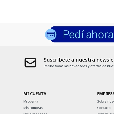
Suscríbete a nuestra newsle
Recibe todas las novedades y ofertas de nues
MI CUENTA
EMPRES
Mi cuenta
Sobre nos
Mis compras
Contacto