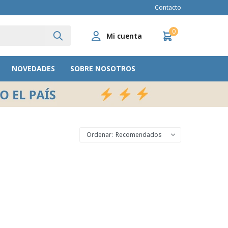
Contacto
0
NOVEDADES
SOBRE NOSOTROS
Recomendados