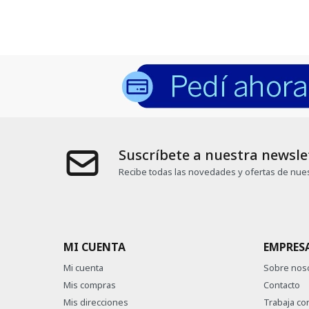
Suscríbete a nuestra newsle
Recibe todas las novedades y ofertas de nues
MI CUENTA
EMPRES
Mi cuenta
Sobre nos
Mis compras
Contacto
Mis direcciones
Trabaja co