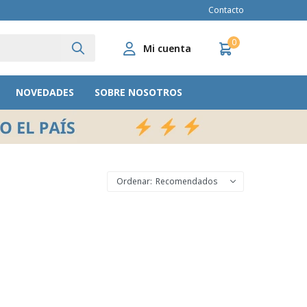
Contacto
0
NOVEDADES
SOBRE NOSOTROS
Recomendados