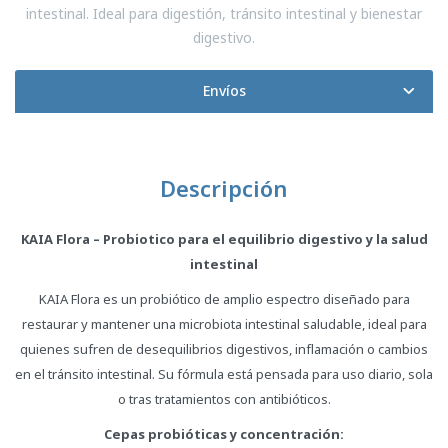
intestinal. Ideal para digestión, tránsito intestinal y bienestar
digestivo.
Envíos
Descripción
KAIA Flora – Probiotico para el equilibrio digestivo y la salud
intestinal
KAIA Flora es un probiótico de amplio espectro diseñado para
restaurar y mantener una microbiota intestinal saludable, ideal para
quienes sufren de desequilibrios digestivos, inflamación o cambios
en el tránsito intestinal. Su fórmula está pensada para uso diario, sola
o tras tratamientos con antibióticos.
Cepas probióticas y concentración: