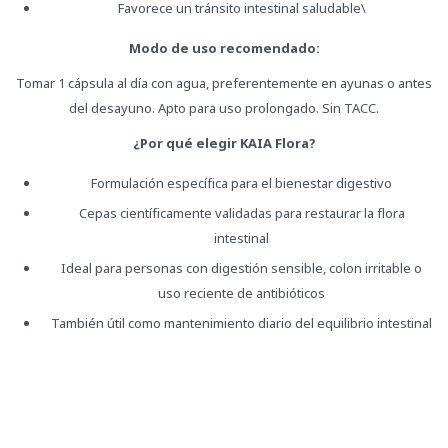
Favorece un tránsito intestinal saludable\
Modo de uso recomendado:
Tomar 1 cápsula al día con agua, preferentemente en ayunas o antes
del desayuno. Apto para uso prolongado. Sin TACC.
¿Por qué elegir KAIA Flora?
Formulación específica para el bienestar digestivo
Cepas científicamente validadas para restaurar la flora
intestinal
Ideal para personas con digestión sensible, colon irritable o
uso reciente de antibióticos
También útil como mantenimiento diario del equilibrio intestinal