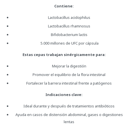
Contiene:
Lactobacillus acidophilus
Lactobacillus rhamnosus
Bifidobacterium lactis
5.000 millones de UFC por cápsula
Estas cepas trabajan sinérgicamente para:
Mejorar la digestión
Promover el equilibrio de la flora intestinal
Fortalecer la barrera intestinal frente a patógenos
Indicaciones clave:
Ideal durante y después de tratamientos antibióticos
Ayuda en casos de distensión abdominal, gases o digestiones
lentas