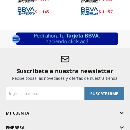
$
1.145
$
1.157
Suscríbete a nuestra newsletter
Recibe todas las novedades y ofertas de nuestra tienda.
SUSCRIBIRME
MI CUENTA
EMPRESA