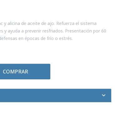
 y alicina de aceite de ajo. Refuerza el sistema
s y ayuda a prevenir resfriados. Presentación por 60
 defensas en épocas de frío o estrés.
COMPRAR