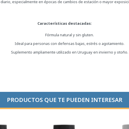
diario, especialmente en épocas de cambios de estación o mayor exposició
Características destacadas:
Fórmula natural y sin gluten.
Ideal para personas con defensas bajas, estrés o agotamiento.
Suplemento ampliamente utilizado en Uruguay en invierno y otoño.
PRODUCTOS QUE TE PUEDEN INTERESAR