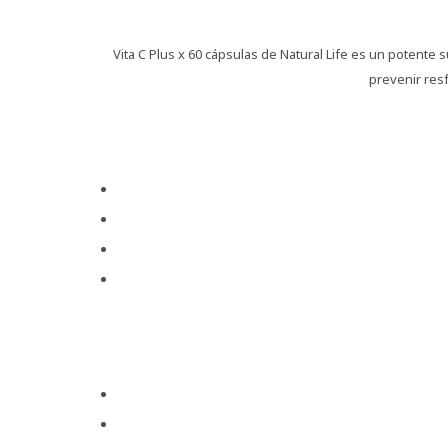
Vita C Plus x 60 cápsulas de Natural Life es un potente 
prevenir resf