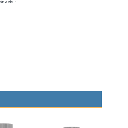
n a virus.