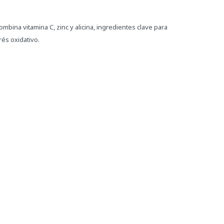
mbina vitamina C, zinc y alicina, ingredientes clave para
rés oxidativo.