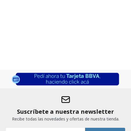
Suscríbete a nuestra newsletter
Recibe todas las novedades y ofertas de nuestra tienda.