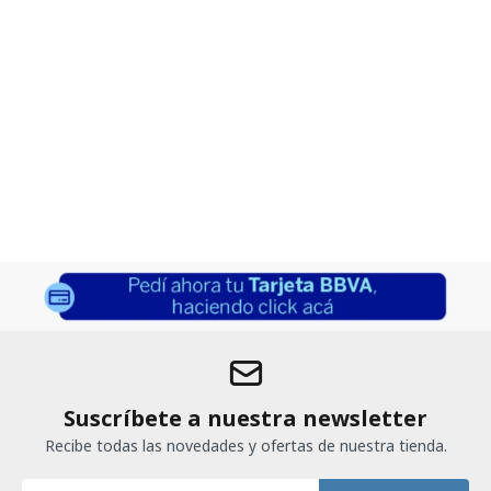
Suscríbete a nuestra newsletter
Recibe todas las novedades y ofertas de nuestra tienda.