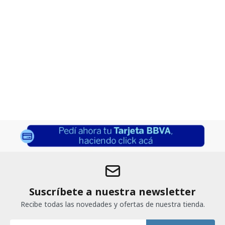
Suscríbete a nuestra newsletter
Recibe todas las novedades y ofertas de nuestra tienda.