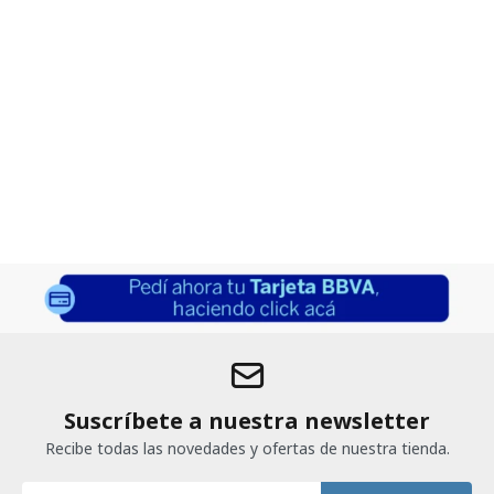
Suscríbete a nuestra newsletter
Recibe todas las novedades y ofertas de nuestra tienda.