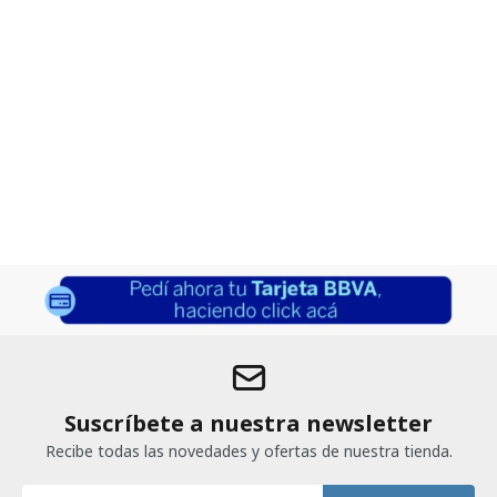
Suscríbete a nuestra newsletter
Recibe todas las novedades y ofertas de nuestra tienda.