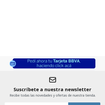
Suscríbete a nuestra newsletter
Recibe todas las novedades y ofertas de nuestra tienda.