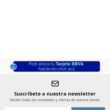
Suscríbete a nuestra newsletter
Recibe todas las novedades y ofertas de nuestra tienda.