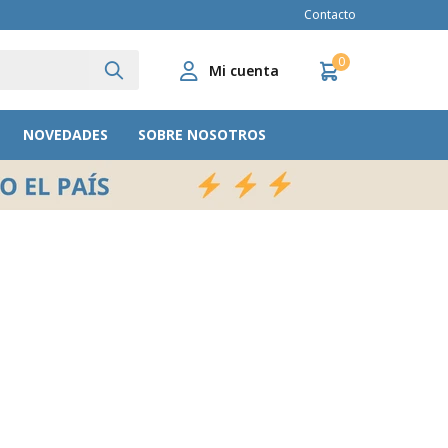
Contacto
0
NOVEDADES
SOBRE NOSOTROS