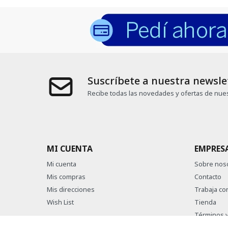
Suscríbete a nuestra newsle
Recibe todas las novedades y ofertas de nues
MI CUENTA
EMPRES
Mi cuenta
Sobre nos
Mis compras
Contacto
Mis direcciones
Trabaja co
Wish List
Tienda
Términos y