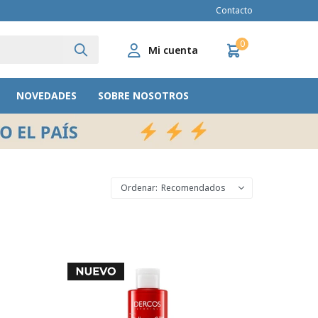
Contacto
0
NOVEDADES
SOBRE NOSOTROS
Recomendados