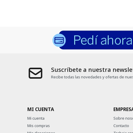
Suscríbete a nuestra newsle
Recibe todas las novedades y ofertas de nues
MI CUENTA
EMPRES
Mi cuenta
Sobre nos
Mis compras
Contacto