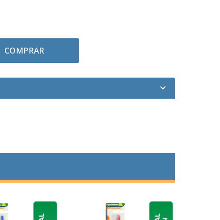
COMPRAR