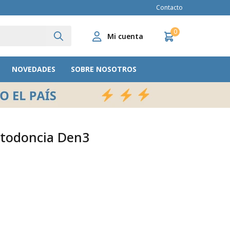
Contacto
0
NOVEDADES
SOBRE NOSOTROS
rtodoncia Den3