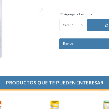
1
Envíos
PRODUCTOS QUE TE PUEDEN INTERESAR