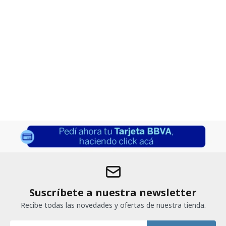
Suscríbete a nuestra newsletter
Recibe todas las novedades y ofertas de nuestra tienda.