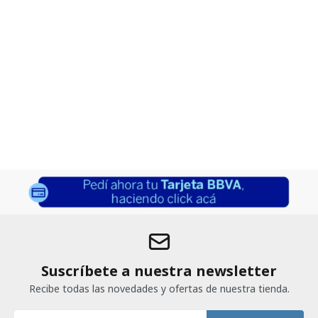
Suscríbete a nuestra newsletter
Recibe todas las novedades y ofertas de nuestra tienda.